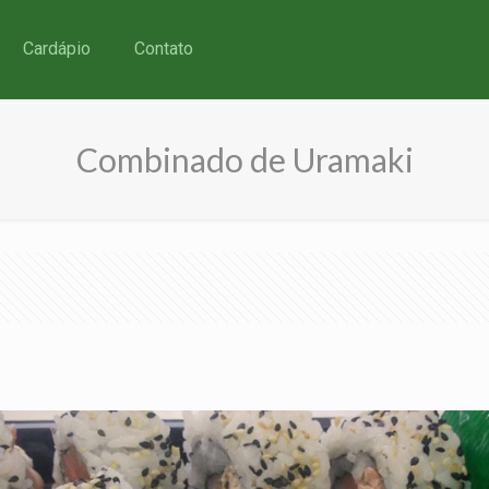
Cardápio
Contato
Combinado de Uramaki