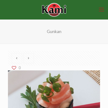
Gunkan
0